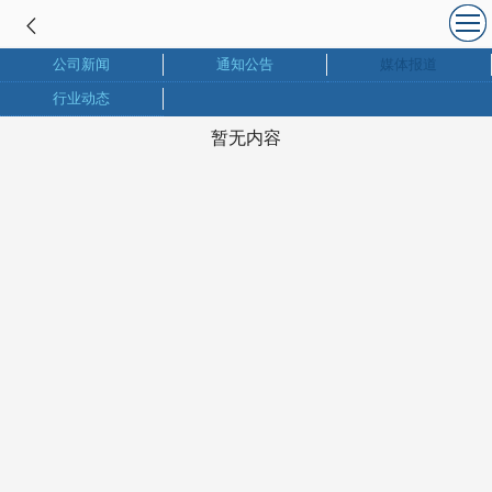
公司新闻
通知公告
媒体报道
行业动态
暂无内容